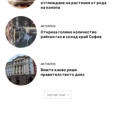
отглеждане на растения от рода
на конопа
АКТУАЛНО
Откриха голямо количество
райски газ в склад край София
АКТУАЛНО
Вижте какво реши
правителството днес
зареди още