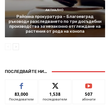
АКТУАЛНО
Районна прокуратура – Благоевград
ръководи разследването по три досъдебни
производства за незаконно отглеждане на
растения от рода на конопа
ПОСЛЕДВАЙТЕ НИ...
83,000
1,538
507
Последователи
последователи
абонати