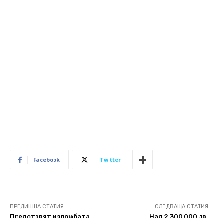
Facebook
Twitter
ПРЕДИШНА СТАТИЯ
СЛЕДВАЩА СТАТИЯ
Представят изложбата
Над 2 300 000 лв.