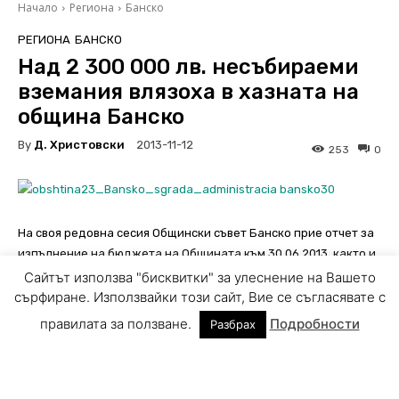
Сайтът използва "бисквитки" за улеснение на Вашето
сърфиране. Използвайки този сайт, Вие се съгласявате с
правилата за ползване.
Подробности
Разбрах