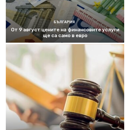
БЪЛГАРИЯ
От 9 август цените на финансовите услуги
ще са само в евро