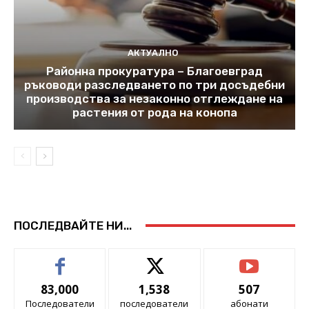
АКТУАЛНО
Районна прокуратура – Благоевград
ръководи разследването по три досъдебни
производства за незаконно отглеждане на
растения от рода на конопа
ПОСЛЕДВАЙТЕ НИ...
83,000
1,538
507
Последователи
последователи
абонати