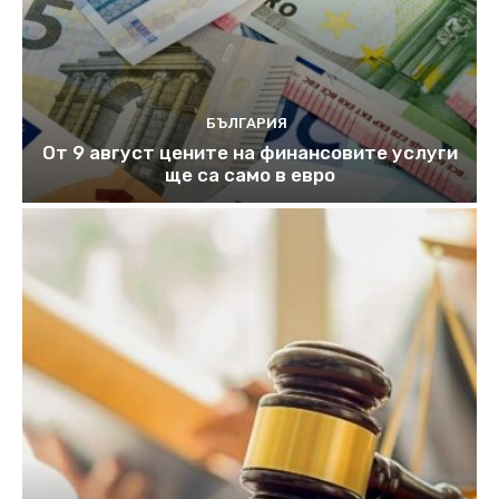
БЪЛГАРИЯ
От 9 август цените на финансовите услуги
ще са само в евро