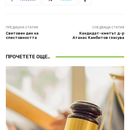
ПРЕДИШНА СТАТИЯ
СЛЕДВАЩА СТАТИЯ
Световен ден на
Кандидат-кметът д-р
спестовността
Атанас Камбитов гласува
ПРОЧЕТЕТЕ ОЩЕ..