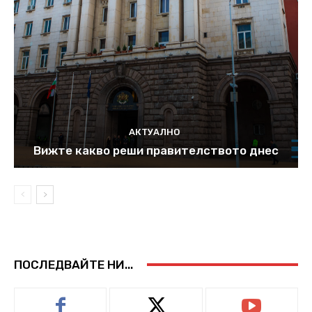
АКТУАЛНО
Вижте какво реши правителството днес
ПОСЛЕДВАЙТЕ НИ...