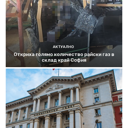
АКТУАЛНО
Откриха голямо количество райски газ в
склад край София