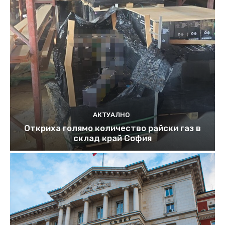
АКТУАЛНО
Откриха голямо количество райски газ в
склад край София