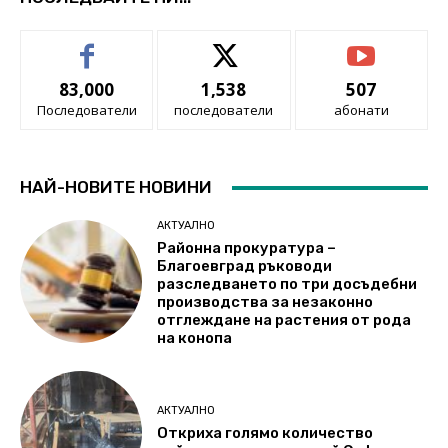
83,000
1,538
507
Последователи
последователи
абонати
НАЙ-НОВИТЕ НОВИНИ
АКТУАЛНО
Районна прокуратура –
Благоевград ръководи
разследването по три досъдебни
производства за незаконно
отглеждане на растения от рода
на конопа
АКТУАЛНО
Откриха голямо количество