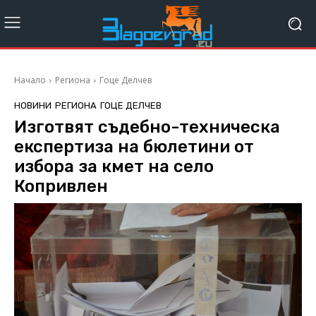
Начало
Региона
Гоце Делчев
НОВИНИ
РЕГИОНА
ГОЦЕ ДЕЛЧЕВ
Изготвят съдебно-техническа
експертиза на бюлетини от
избора за кмет на село
Копривлен