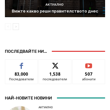
АКТУАЛНО
Вижте какво реши правителството днес
ПОСЛЕДВАЙТЕ НИ...
83,000
1,538
507
Последователи
последователи
абонати
НАЙ-НОВИТЕ НОВИНИ
АКТУАЛНО