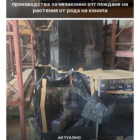
производства за незаконно отглеждане на
растения от рода на конопа
АКТУАЛНО