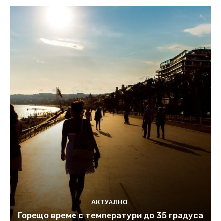
АКТУАЛНО
Горещо време с температури до 35 градуса