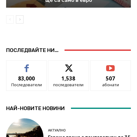
ПОСЛЕДВАЙТЕ НИ...
83,000
1,538
507
Последователи
последователи
абонати
НАЙ-НОВИТЕ НОВИНИ
АКТУАЛНО