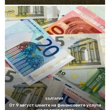
БЪЛГАРИЯ
От 9 август цените на финансовите услуги
ще са само в евро