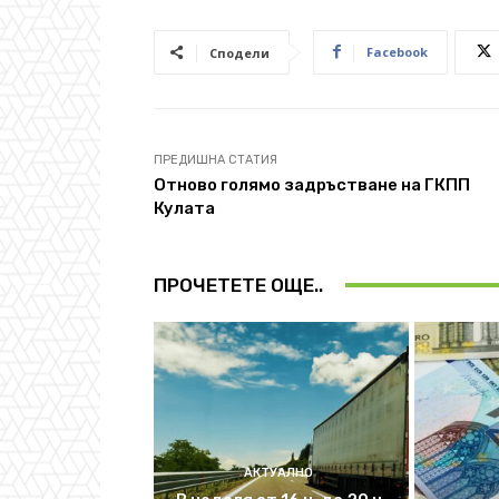
Facebook
Сподели
ПРЕДИШНА СТАТИЯ
Отново голямо задръстване на ГКПП
Кулата
ПРОЧЕТЕТЕ ОЩЕ..
АКТУАЛНО