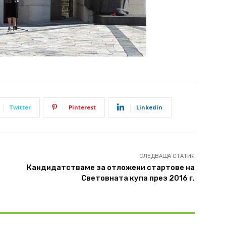
Twitter
Pinterest
Linkedin
СЛЕДВАЩА СТАТИЯ
Кандидатстваме за отложени стартове на
Световната купа през 2016 г.