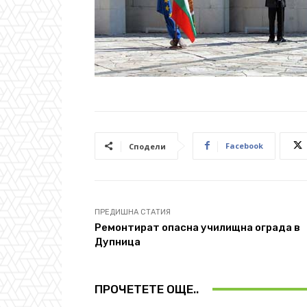
Facebook
Сподели
ПРЕДИШНА СТАТИЯ
Ремонтират опасна училищна ограда в
Дупница
ПРОЧЕТЕТЕ ОЩЕ..