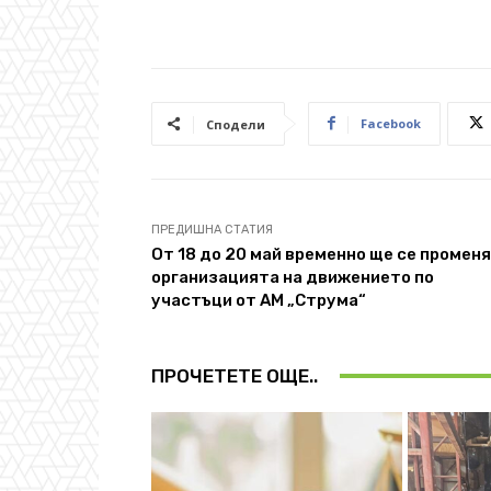
Facebook
Сподели
ПРЕДИШНА СТАТИЯ
От 18 до 20 май временно ще се променя
организацията на движението по
участъци от АМ „Струма“
ПРОЧЕТЕТЕ ОЩЕ..