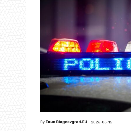
By
Екип Blagoevgrad.EU
2026-05-15