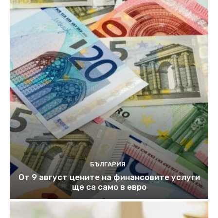
БЪЛГАРИЯ
От 9 август цените на финансовите услуги
ще са само в евро