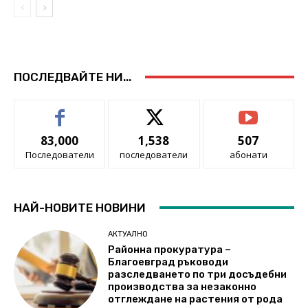
ПОСЛЕДВАЙТЕ НИ...
83,000
1,538
507
Последователи
последователи
абонати
НАЙ-НОВИТЕ НОВИНИ
АКТУАЛНО
Районна прокуратура –
Благоевград ръководи
разследването по три досъдебни
производства за незаконно
отглеждане на растения от рода