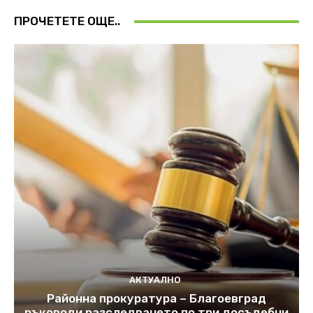
ПРОЧЕТЕТЕ ОЩЕ..
АКТУАЛНО
Районна прокуратура – Благоевград
ръководи разследването по три досъдебни