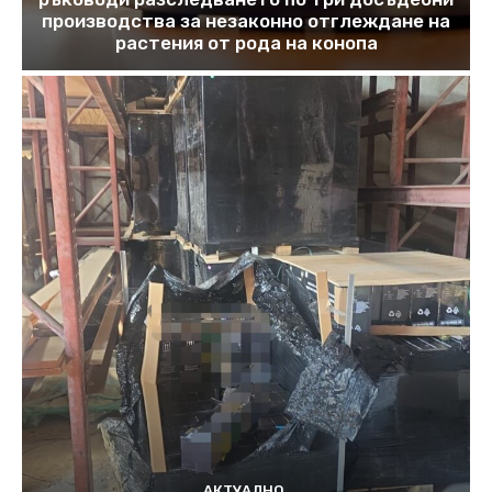
производства за незаконно отглеждане на
растения от рода на конопа
АКТУАЛНО