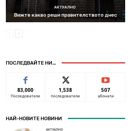
АКТУАЛНО
Вижте какво реши правителството днес
ПОСЛЕДВАЙТЕ НИ...
83,000
1,538
507
Последователи
последователи
абонати
НАЙ-НОВИТЕ НОВИНИ
АКТУАЛНО