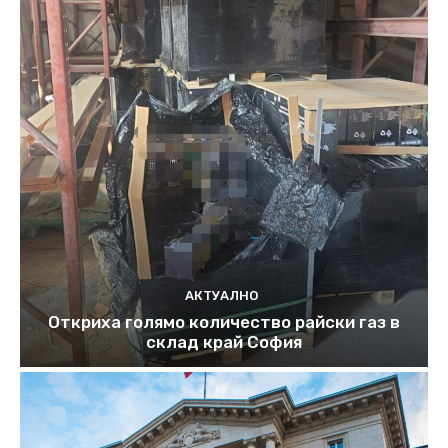
АКТУАЛНО
Откриха голямо количество райски газ в
склад край София