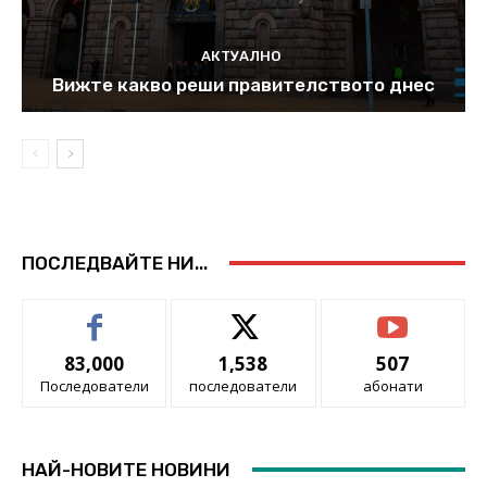
АКТУАЛНО
Вижте какво реши правителството днес
ПОСЛЕДВАЙТЕ НИ...
83,000
1,538
507
Последователи
последователи
абонати
НАЙ-НОВИТЕ НОВИНИ