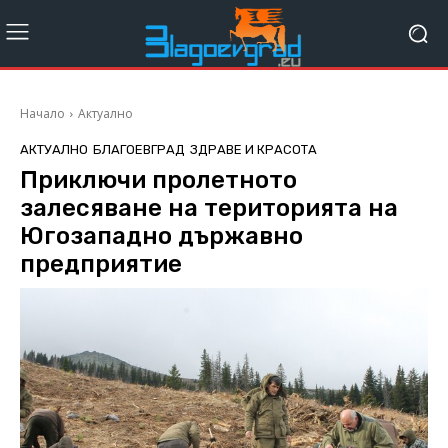
Начало
Актуално
АКТУАЛНО
БЛАГОЕВГРАД
ЗДРАВЕ И КРАСОТА
Приключи пролетното
залесяване на територията на
Югозападно държавно
предприятие