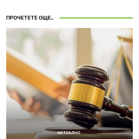
ПРОЧЕТЕТЕ ОЩЕ..
АКТУАЛНО