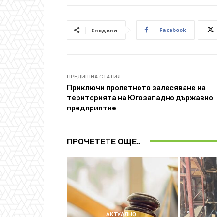
Facebook
Сподели
ПРЕДИШНА СТАТИЯ
Приключи пролетното залесяване на
територията на Югозападно държавно
предприятие
ПРОЧЕТЕТЕ ОЩЕ..
АКТУАЛНО