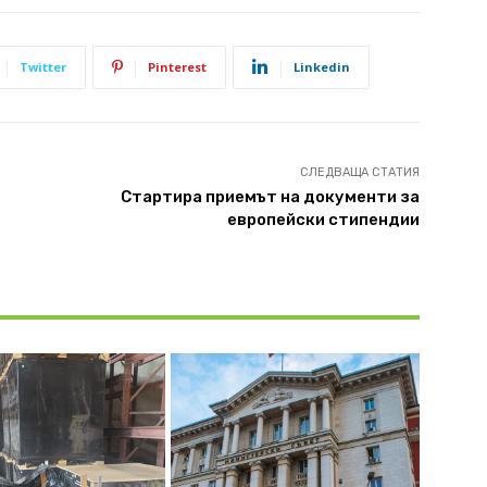
Twitter
Pinterest
Linkedin
СЛЕДВАЩА СТАТИЯ
Стартира приемът на документи за
европейски стипендии