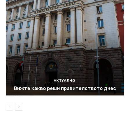
АКТУАЛНО
Вижте какво реши правителството днес