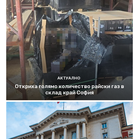
АКТУАЛНО
Откриха голямо количество райски газ в
склад край София