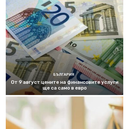
БЪЛГАРИЯ
От 9 август цените на финансовите услуги
ще са само в евро