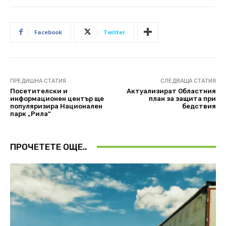
Facebook
Twitter
ПРЕДИШНА СТАТИЯ
СЛЕДВАЩА СТАТИЯ
Посетителски и
Актуализират Областния
информационен център ще
план за защита при
популяризира Национален
бедствия
парк „Рила“
ПРОЧЕТЕТЕ ОЩЕ..