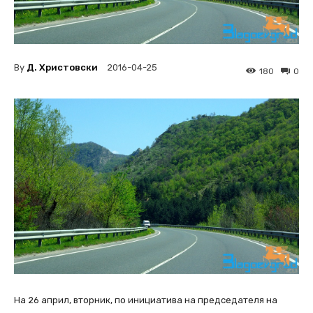
By
Д. Христовски
2016-04-25
180
0
На 26 април, вторник, по инициатива на председателя на