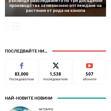
ръководи разследването по три досъдебни
производства за незаконно отглеждане на
растения от рода на конопа
ПОСЛЕДВАЙТЕ НИ...
83,000
1,538
507
Последователи
последователи
абонати
НАЙ-НОВИТЕ НОВИНИ
АКТУАЛНО