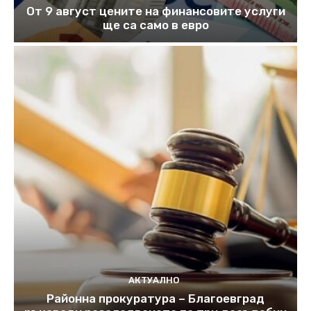
От 9 август цените на финансовите услуги
ще са само в евро
АКТУАЛНО
Районна прокуратура – Благоевград