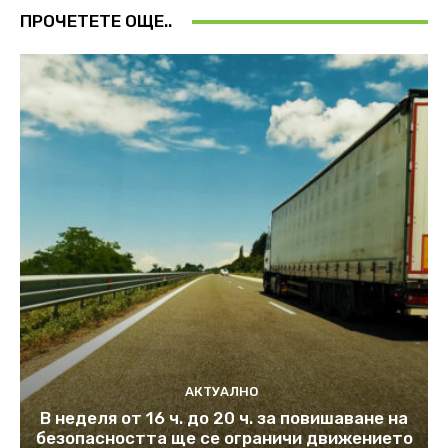
ПРОЧЕТЕТЕ ОЩЕ..
АКТУАЛНО
В неделя от 16 ч. до 20 ч. за повишаване на
безопасността ще се ограничи движението