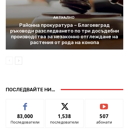
АКТУАЛНО
Районна прокуратура – Благоевград
ръководи разследването по три досъдебни
производства за незаконно отглеждане на
растения от рода на конопа
ПОСЛЕДВАЙТЕ НИ...
83,000
1,538
507
Последователи
последователи
абонати