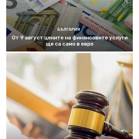
БЪЛГАРИЯ
От 9 август цените на финансовите услуги
ще са само в евро