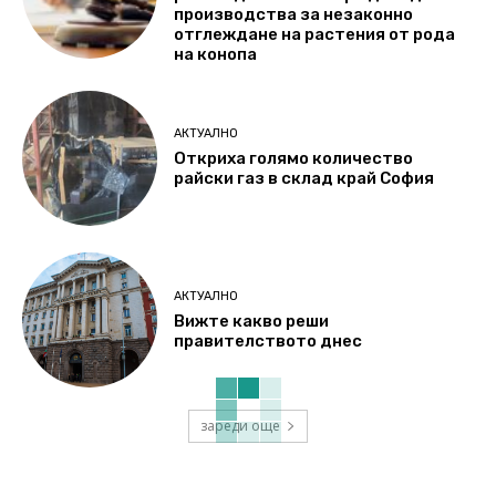
производства за незаконно
отглеждане на растения от рода
на конопа
АКТУАЛНО
Откриха голямо количество
райски газ в склад край София
АКТУАЛНО
Вижте какво реши
правителството днес
зареди още