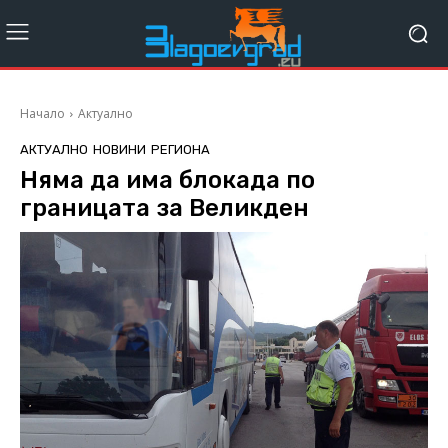
Начало
Актуално
АКТУАЛНО
НОВИНИ
РЕГИОНА
Няма да има блокада по
границата за Великден