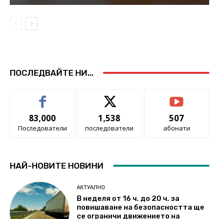
ПОСЛЕДВАЙТЕ НИ...
83,000
1,538
507
Последователи
последователи
абонати
НАЙ-НОВИТЕ НОВИНИ
АКТУАЛНО
В неделя от 16 ч. до 20 ч. за
повишаване на безопасността ще
се ограничи движението на