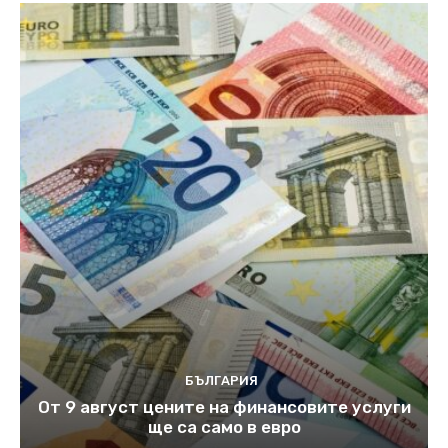
БЪЛГАРИЯ
От 9 август цените на финансовите услуги
ще са само в евро