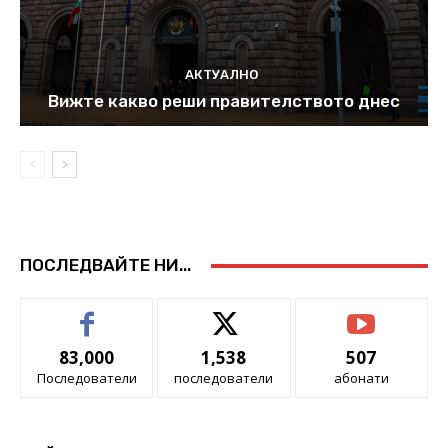
АКТУАЛНО
Вижте какво реши правителството днес
ПОСЛЕДВАЙТЕ НИ...
83,000
1,538
507
Последователи
последователи
абонати