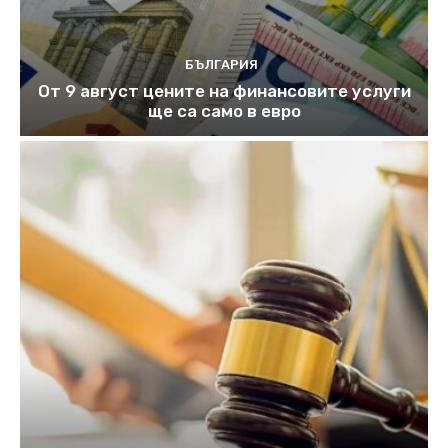
БЪЛГАРИЯ
От 9 август цените на финансовите услуги
ще са само в евро