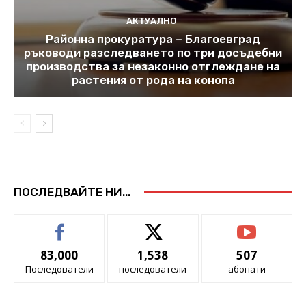
АКТУАЛНО
Районна прокуратура – Благоевград
ръководи разследването по три досъдебни
производства за незаконно отглеждане на
растения от рода на конопа
ПОСЛЕДВАЙТЕ НИ...
83,000
1,538
507
Последователи
последователи
абонати