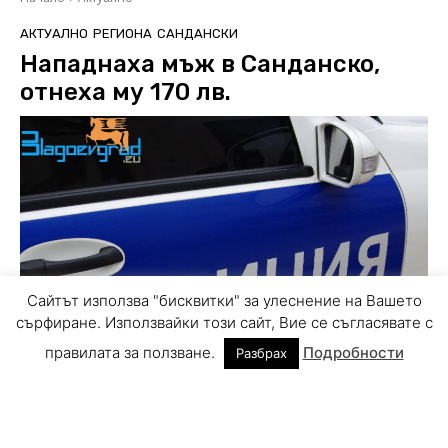
Сайтът използва "бисквитки" за улеснение на Вашето
сърфиране. Използвайки този сайт, Вие се съгласявате с
правилата за ползване.
Подробности
Разбрах