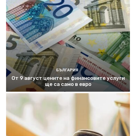
БЪЛГАРИЯ
От 9 август цените на финансовите услуги
ще са само в евро