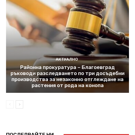
АКТУАЛНО
Районна прокуратура – Благоевград
ръководи разследването по три досъдебни
производства за незаконно отглеждане на
растения от рода на конопа
ПОСЛЕДВАЙТЕ НИ...