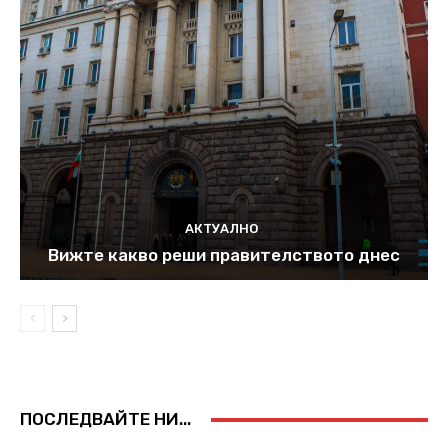
АКТУАЛНО
Вижте какво реши правителството днес
ПОСЛЕДВАЙТЕ НИ...