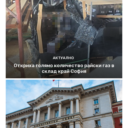
АКТУАЛНО
Откриха голямо количество райски газ в
склад край София