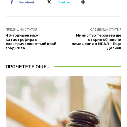
Facebook
Twitter
ПРЕДИШНА СТАТИЯ
СЛЕДВАЩА СТАТИЯ
43-годишен мъж
Министър Терзиева ще
катастрофира в
открие обновени
електрически стълб край
помещения в МБАЛ – Гоце
град Рила
Делчев
ПРОЧЕТЕТЕ ОЩЕ..