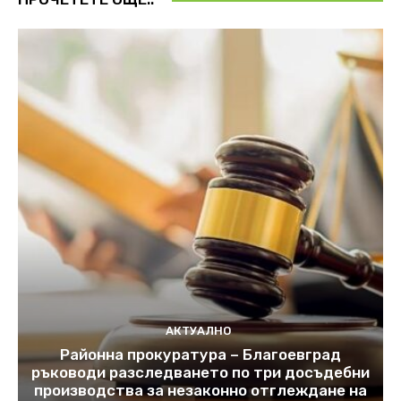
АКТУАЛНО
Районна прокуратура – Благоевград
ръководи разследването по три досъдебни
производства за незаконно отглеждане на