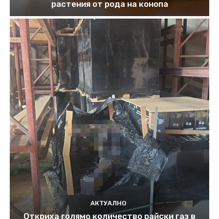
растения от рода на конопа
АКТУАЛНО
Откриха голямо количество райски газ в