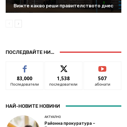
Вижте какво реши правителството днес
ПОСЛЕДВАЙТЕ НИ...
83,000
1,538
507
Последователи
последователи
абонати
НАЙ-НОВИТЕ НОВИНИ
АКТУАЛНО
Районна прокуратура –