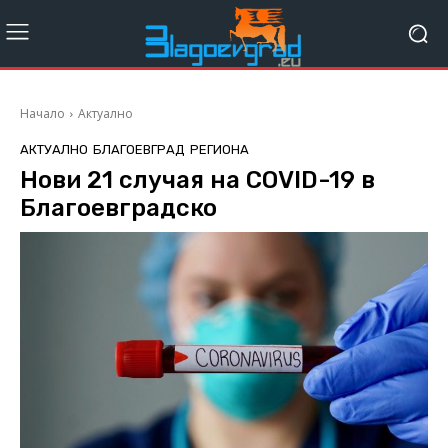
Начало
Актуално
АКТУАЛНО
БЛАГОЕВГРАД
РЕГИОНА
Нови 21 случая на COVID-19 в
Благоевградско