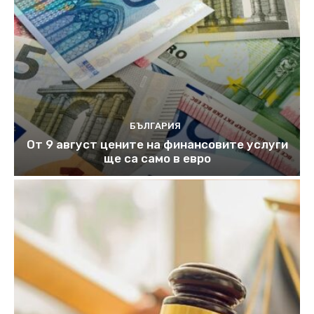
БЪЛГАРИЯ
От 9 август цените на финансовите услуги
ще са само в евро