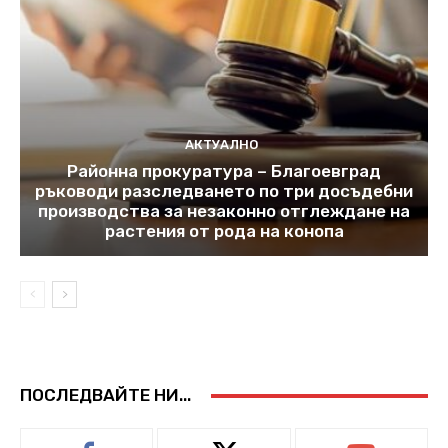
АКТУАЛНО
Районна прокуратура – Благоевград
ръководи разследването по три досъдебни
производства за незаконно отглеждане на
растения от рода на конопа
ПОСЛЕДВАЙТЕ НИ...