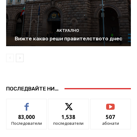
АКТУАЛНО
Вижте какво реши правителството днес
ПОСЛЕДВАЙТЕ НИ...
83,000
1,538
507
Последователи
последователи
абонати