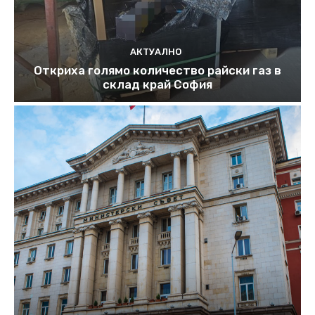
АКТУАЛНО
Откриха голямо количество райски газ в
склад край София