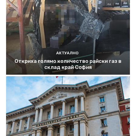
АКТУАЛНО
Откриха голямо количество райски газ в
склад край София