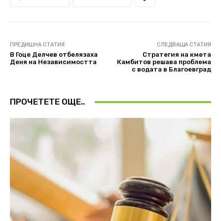
ПРЕДИШНА СТАТИЯ
СЛЕДВАЩА СТАТИЯ
В Гоце Делчев отбелязаха
Стратегия на кмета
Деня на Независимостта
Камбитов решава проблема
с водата в Благоевград
ПРОЧЕТЕТЕ ОЩЕ..