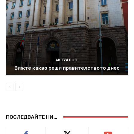
АКТУАЛНО
Вижте какво реши правителството днес
ПОСЛЕДВАЙТЕ НИ...