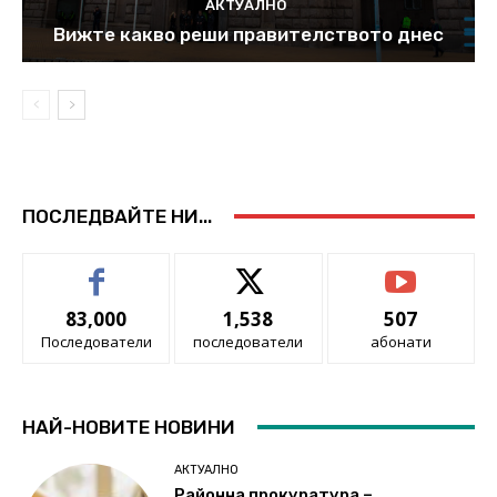
АКТУАЛНО
Вижте какво реши правителството днес
ПОСЛЕДВАЙТЕ НИ...
83,000
1,538
507
Последователи
последователи
абонати
НАЙ-НОВИТЕ НОВИНИ
АКТУАЛНО
Районна прокуратура –