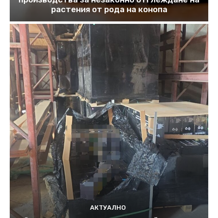
растения от рода на конопа
АКТУАЛНО