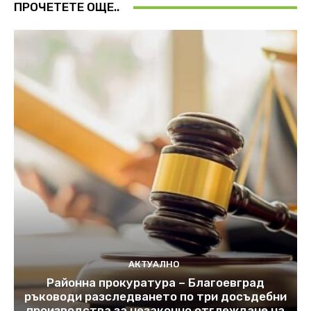
ПРОЧЕТЕТЕ ОЩЕ..
АКТУАЛНО
Районна прокуратура – Благоевград
ръководи разследването по три досъдебни
производства за незаконно отглеждане на