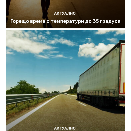
АКТУАЛНО
Горещо време с температури до 35 градуса
АКТУАЛНО