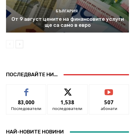
БЪЛГАРИЯ
От 9 август цените на финансовите услуги
ще са само в евро
ПОСЛЕДВАЙТЕ НИ...
83,000
1,538
507
Последователи
последователи
абонати
НАЙ-НОВИТЕ НОВИНИ