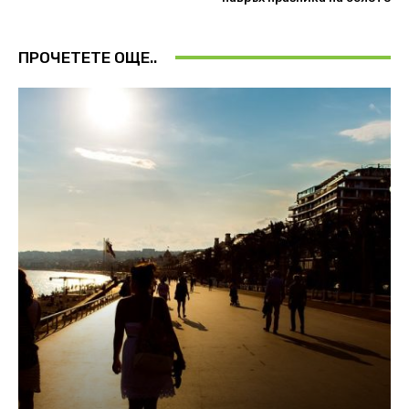
ПРОЧЕТЕТЕ ОЩЕ..