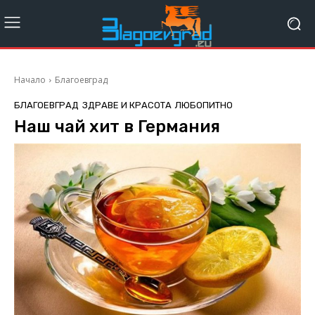
Начало
Благоевград
БЛАГОЕВГРАД
ЗДРАВЕ И КРАСОТА
ЛЮБОПИТНО
Наш чай хит в Германия