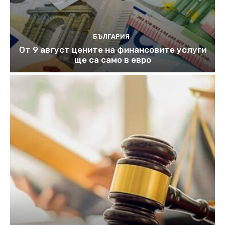
БЪЛГАРИЯ
От 9 август цените на финансовите услуги
ще са само в евро