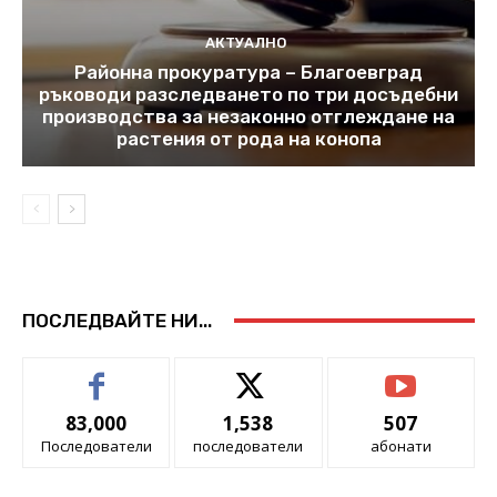
АКТУАЛНО
Районна прокуратура – Благоевград
ръководи разследването по три досъдебни
производства за незаконно отглеждане на
растения от рода на конопа
ПОСЛЕДВАЙТЕ НИ...
83,000
1,538
507
Последователи
последователи
абонати