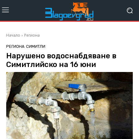
Начало
Региона
РЕГИОНА
СИМИТЛИ
Нарушено водоснабдяване в
Симитлийско на 16 юни