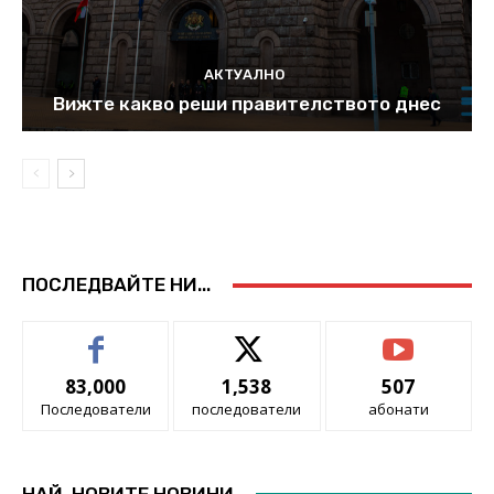
АКТУАЛНО
Вижте какво реши правителството днес
ПОСЛЕДВАЙТЕ НИ...
83,000
1,538
507
Последователи
последователи
абонати