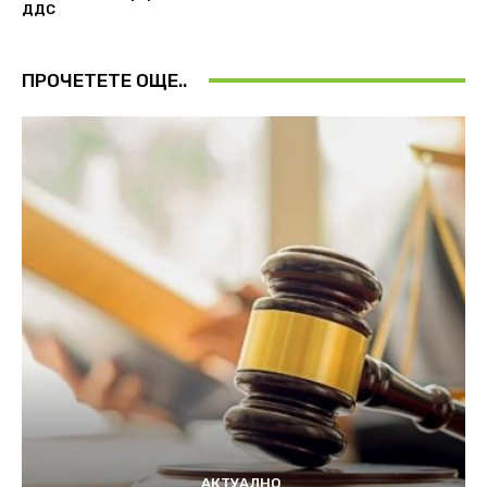
ДДС
ПРОЧЕТЕТЕ ОЩЕ..
АКТУАЛНО