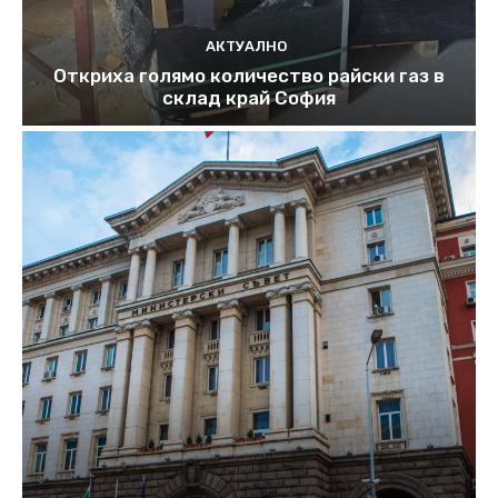
АКТУАЛНО
Откриха голямо количество райски газ в
склад край София