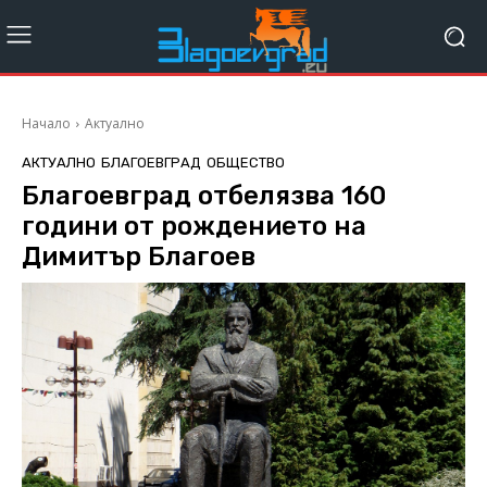
Начало
Актуално
АКТУАЛНО
БЛАГОЕВГРАД
ОБЩЕСТВО
Благоевград отбелязва 160
години от рождението на
Димитър Благоев