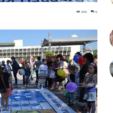
250
0