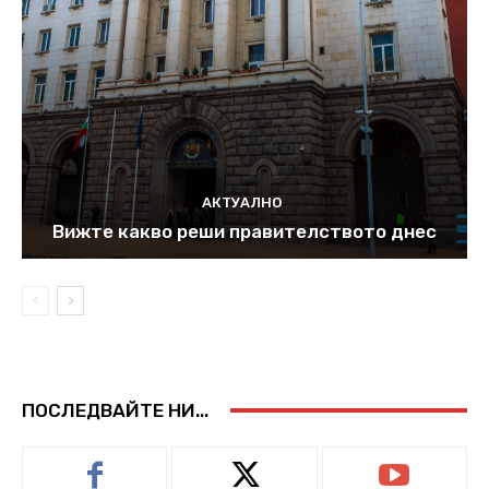
АКТУАЛНО
Вижте какво реши правителството днес
ПОСЛЕДВАЙТЕ НИ...