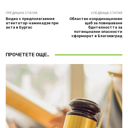
ПРЕДИШНА СТАТИЯ
СЛЕДВАЩА СТАТИЯ
Видео с предполагаемия
Областен координационен
атентатор-камикадзе при
щаб за повишаване
акта в Бургас
бдителността за
потенциални опасности
сформират в Благоевград
ПРОЧЕТЕТЕ ОЩЕ..