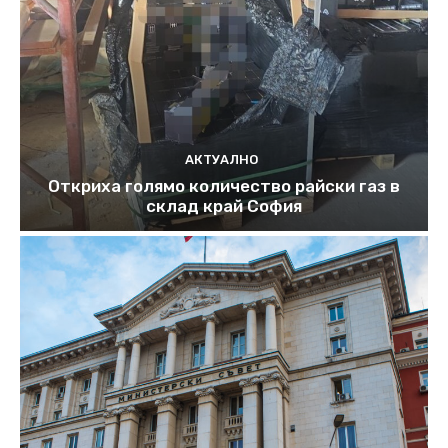
АКТУАЛНО
Откриха голямо количество райски газ в
склад край София