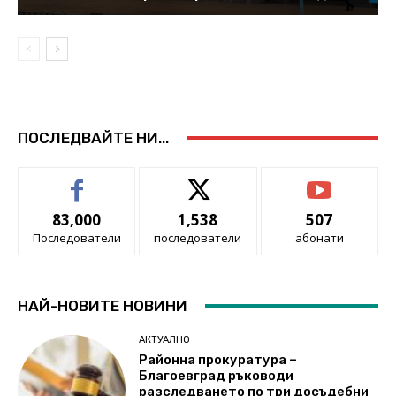
ПОСЛЕДВАЙТЕ НИ...
83,000
1,538
507
Последователи
последователи
абонати
НАЙ-НОВИТЕ НОВИНИ
АКТУАЛНО
Районна прокуратура –
Благоевград ръководи
разследването по три досъдебни