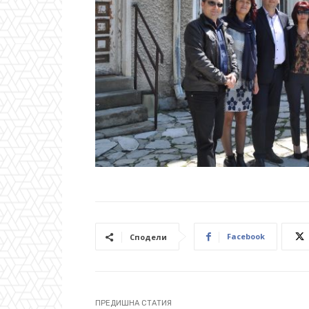
Facebook
Сподели
ПРЕДИШНА СТАТИЯ