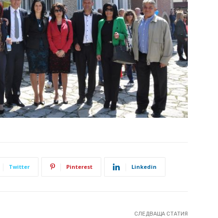
Twitter
Pinterest
Linkedin
СЛЕДВАЩА СТАТИЯ