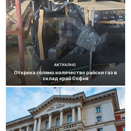
АКТУАЛНО
Откриха голямо количество райски газ в
склад край София