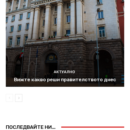
АКТУАЛНО
Вижте какво реши правителството днес
ПОСЛЕДВАЙТЕ НИ...