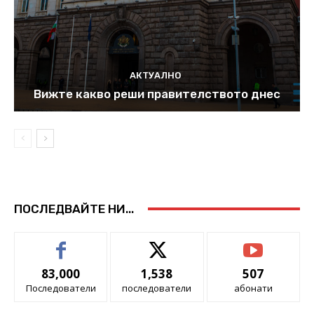
АКТУАЛНО
Вижте какво реши правителството днес
ПОСЛЕДВАЙТЕ НИ...
83,000
1,538
507
Последователи
последователи
абонати