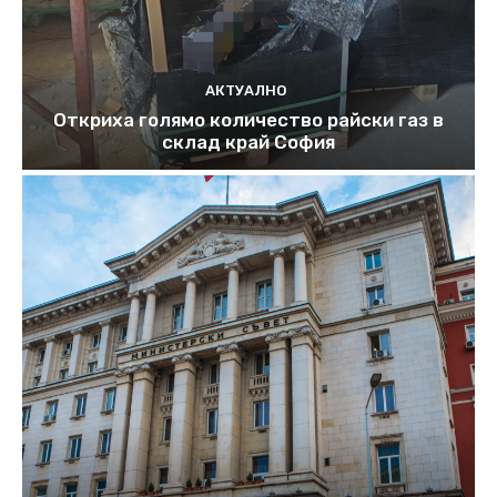
АКТУАЛНО
Откриха голямо количество райски газ в
склад край София