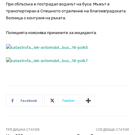
При сблъсъка е пострадал водачът на буса. Мъжът е
транспортиран в Спешното отделение на благоевградската
болница с контузия на ръката.
Полицията изяснява причините за инцидента.
Facebook
Twitter
ПРЕДИШНА СТАТИЯ
СЛЕДВАЩА СТАТИЯ