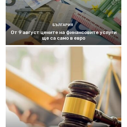
БЪЛГАРИЯ
От 9 август цените на финансовите услуги
ще са само в евро