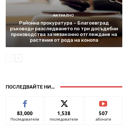
АКТУАЛНО
Районна прокуратура – Благоевград
ръководи разследването по три досъдебни
производства за незаконно отглеждане на
растения от рода на конопа
ПОСЛЕДВАЙТЕ НИ...
83,000
1,538
507
Последователи
последователи
абонати