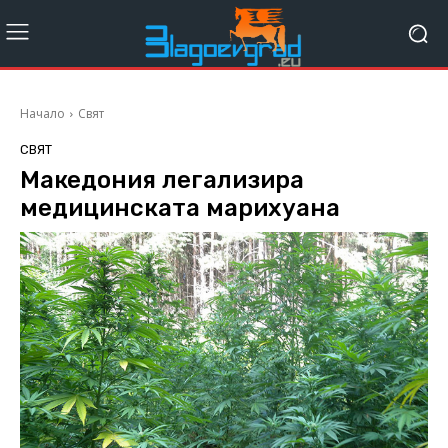
Начало
Свят
СВЯТ
Македония легализира
медицинската марихуана