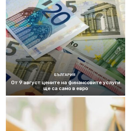
БЪЛГАРИЯ
От 9 август цените на финансовите услуги
ще са само в евро