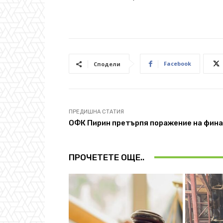
Facebook
Сподели
ПРЕДИШНА СТАТИЯ
ОФК Пирин претърпя поражение на фин
ПРОЧЕТЕТЕ ОЩЕ..