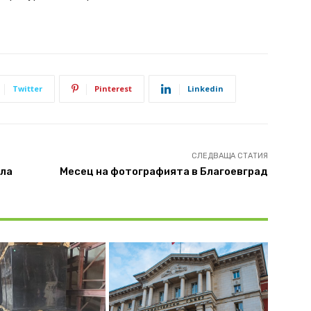
Twitter
Pinterest
Linkedin
СЛЕДВАЩА СТАТИЯ
ала
Месец на фотографията в Благоевград