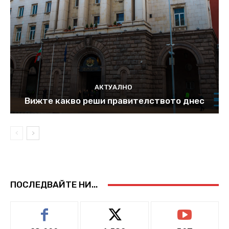
АКТУАЛНО
Вижте какво реши правителството днес
ПОСЛЕДВАЙТЕ НИ...