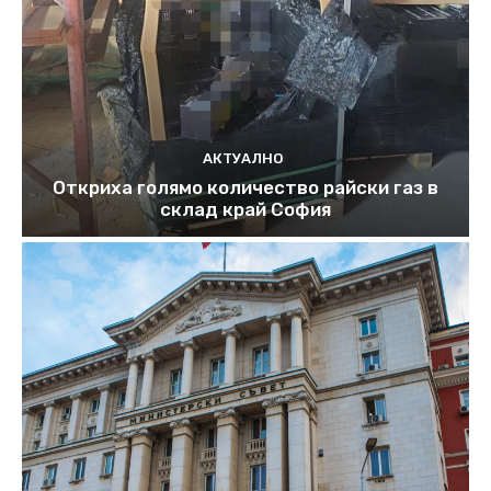
АКТУАЛНО
Откриха голямо количество райски газ в
склад край София