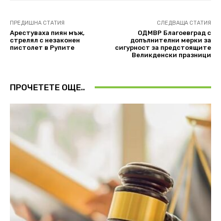
ПРЕДИШНА СТАТИЯ
СЛЕДВАЩА СТАТИЯ
Арестуваха пиян мъж,
ОДМВР Благоевград с
стрелял с незаконен
допълнителни мерки за
пистолет в Рупите
сигурност за предстоящите
Великденски празници
ПРОЧЕТЕТЕ ОЩЕ..