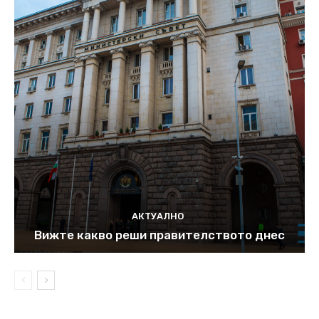
АКТУАЛНО
Вижте какво реши правителството днес