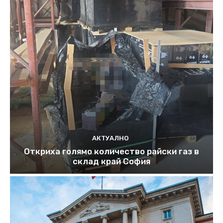
АКТУАЛНО
Откриха голямо количество райски газ в
склад край София