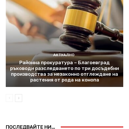
АКТУАЛНО
Районна прокуратура – Благоевград
ръководи разследването по три досъдебни
производства за незаконно отглеждане на
растения от рода на конопа
ПОСЛЕДВАЙТЕ НИ...