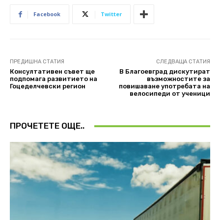
Facebook
Twitter
ПРЕДИШНА СТАТИЯ
СЛЕДВАЩА СТАТИЯ
Консултативен съвет ще
В Благоевград дискутират
подпомага развитието на
възможностите за
Гоцеделчевски регион
повишаване употребата на
велосипеди от ученици
ПРОЧЕТЕТЕ ОЩЕ..