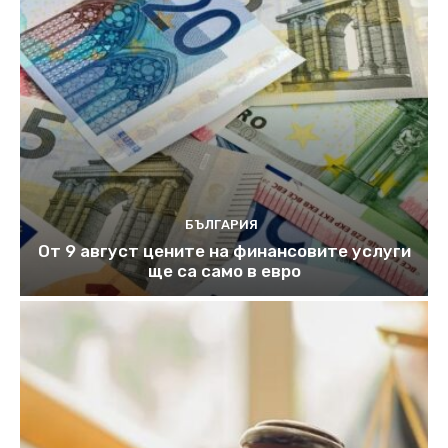
БЪЛГАРИЯ
От 9 август цените на финансовите услуги
ще са само в евро