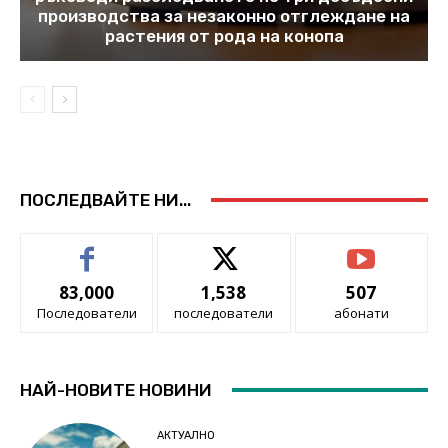
производства за незаконно отглеждане на
растения от рода на конопа
ПОСЛЕДВАЙТЕ НИ...
83,000
1,538
507
Последователи
последователи
абонати
НАЙ-НОВИТЕ НОВИНИ
АКТУАЛНО