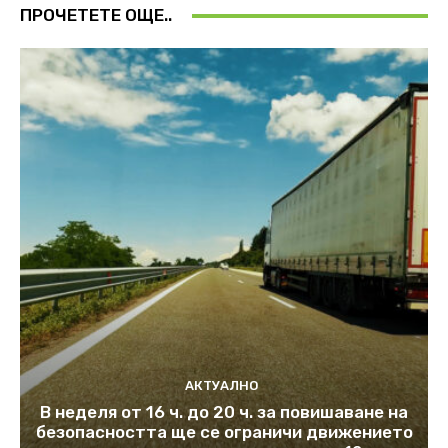
ПРОЧЕТЕТЕ ОЩЕ..
АКТУАЛНО
В неделя от 16 ч. до 20 ч. за повишаване на
безопасността ще се ограничи движението