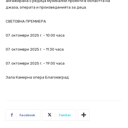
ангажирана с редица музикални проекти в областта на
джаза, операта и произведенията за деца.
СВЕТОВНА ПРЕМИЕРА
07. октомври 2025 г. – 10:00 часа
07. октомври 2025 г. – 11:30 часа
07. октомври 2025 г. – 19:00 часа
Зала Камерна опера Благоевград
Facebook
Twitter