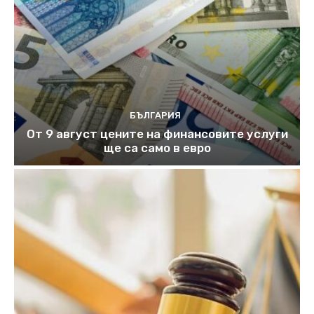
БЪЛГАРИЯ
От 9 август цените на финансовите услуги
ще са само в евро