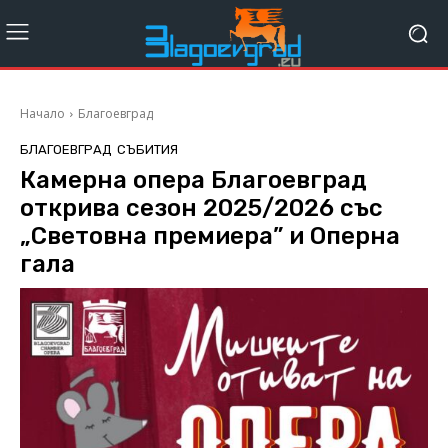
Начало
Благоевград
БЛАГОЕВГРАД
СЪБИТИЯ
Камерна опера Благоевград
открива сезон 2025/2026 със
„Световна премиера” и Оперна
гала