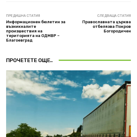
ПРЕДИШНА СТАТИЯ
СЛЕДВАЩА СТАТИЯ
Информационен бюлетин за
Православната църква
възникналите
отбелязва Покров
произшествия на
Богородичен
територията на ОДМВР –
Благоевград
ПРОЧЕТЕТЕ ОЩЕ..