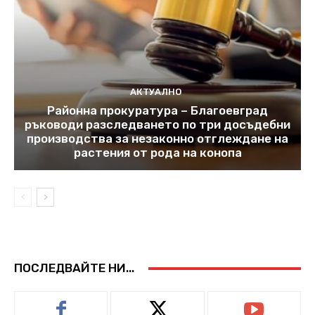
АКТУАЛНО
Районна прокуратура – Благоевград
ръководи разследването по три досъдебни
производства за незаконно отглеждане на
растения от рода на конопа
ПОСЛЕДВАЙТЕ НИ...