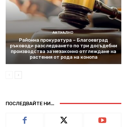
АКТУАЛНО
Районна прокуратура – Благоевград
ръководи разследването по три досъдебни
производства за незаконно отглеждане на
растения от рода на конопа
ПОСЛЕДВАЙТЕ НИ...