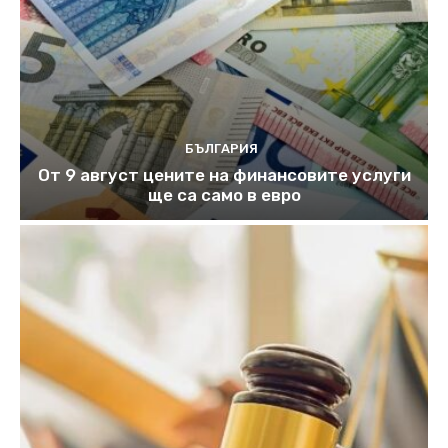
БЪЛГАРИЯ
От 9 август цените на финансовите услуги
ще са само в евро