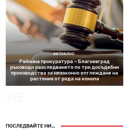
АКТУАЛНО
Районна прокуратура – Благоевград
ръководи разследването по три досъдебни
производства за незаконно отглеждане на
растения от рода на конопа
ПОСЛЕДВАЙТЕ НИ...