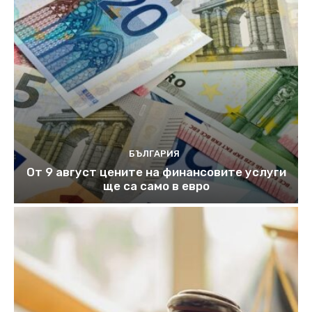
БЪЛГАРИЯ
От 9 август цените на финансовите услуги
ще са само в евро