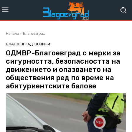
Начало
Благоевград
БЛАГОЕВГРАД
НОВИНИ
ОДМВР-Благоевград с мерки за
сигурността, безопасността на
движението и опазването на
обществения ред по време на
абитуриентските балове