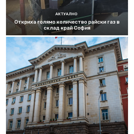
АКТУАЛНО
Откриха голямо количество райски газ в
склад край София