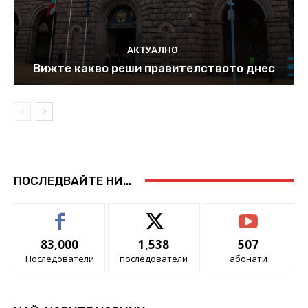
АКТУАЛНО
Вижте какво реши правителството днес
ПОСЛЕДВАЙТЕ НИ...
83,000
1,538
507
Последователи
последователи
абонати