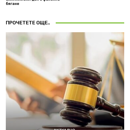
бягане
ПРОЧЕТЕТЕ ОЩЕ..