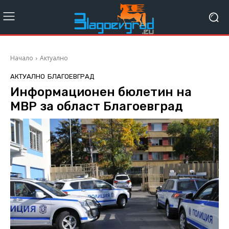
Начало
Актуално
АКТУАЛНО
БЛАГОЕВГРАД
Информационен бюлетин на
МВР за област Благоевград